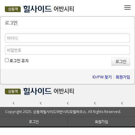
메뉴 건너뛰기
로그인
로그인 유지
ID/PW 찾기
|
회원가입
Copyright 2025. 상동역힐사이드어반시티모델하우스. All Rights Reserved.
로그인
회원가입