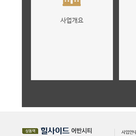
사업개요
내용을 입력하세요.
더보기
사업안