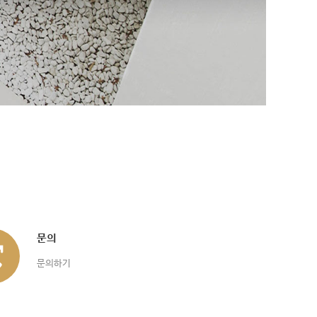
문의
문의하기